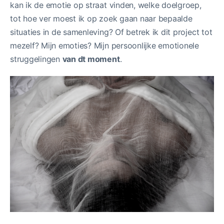
kan ik de emotie op straat vinden, welke doelgroep,
tot hoe ver moest ik op zoek gaan naar bepaalde
situaties in de samenleving? Of betrek ik dit project tot
mezelf? Mijn emoties? Mijn persoonlijke emotionele
struggelingen
van dt moment
.