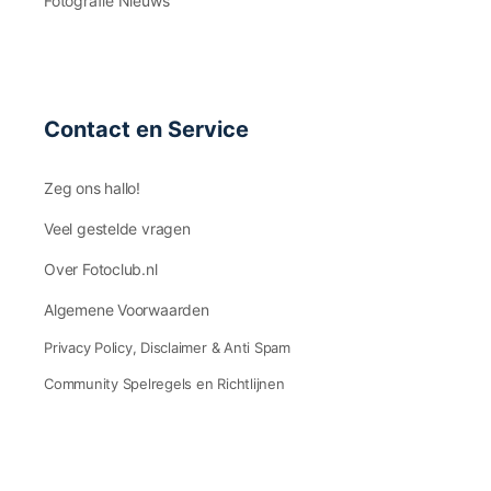
Fotografie Nieuws
Contact en Service
Zeg ons hallo!
Veel gestelde vragen
Over Fotoclub.nl
Algemene Voorwaarden
Privacy Policy, Disclaimer & Anti Spam
Community Spelregels en Richtlijnen