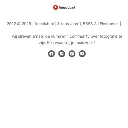
2012 © 2026 | fotoclub.nl | Strausslaan 1, 5653 AJ Eindhoven |
Wij streven ernaar de nummer 1 community over fotografie te
zijn. Eén waarin jij je thuis voelt!