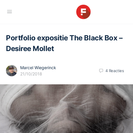
Portfolio expositie The Black Box –
Desiree Mollet
Marcel Wiegerinck
4
Reacties
21/10/2018