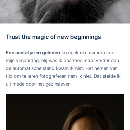
Trust the magic of new beginnings
Een aantal jaren geleden
kreeg ik een camera voor
mijn verjaardag, blij was ik daarmee maar verder dan
de automatische stand kwam ik niet. Het nemen van
tijd om te leren fotograferen nam ik niet. Dat stelde ik
uit mede door het gezinsleven.