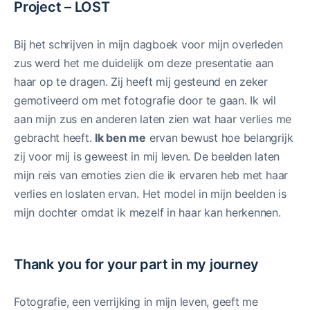
Project – LOST
Bij het schrijven in mijn dagboek voor mijn overleden
zus werd het me duidelijk om deze presentatie aan
haar op te dragen. Zij heeft mij gesteund en zeker
gemotiveerd om met fotografie door te gaan. Ik wil
aan mijn zus en anderen laten zien wat haar verlies me
gebracht heeft.
Ik ben me
ervan bewust hoe belangrijk
zij voor mij is geweest in mij leven. De beelden laten
mijn reis van emoties zien die ik ervaren heb met haar
verlies en loslaten ervan. Het model in mijn beelden is
mijn dochter omdat ik mezelf in haar kan herkennen.
Thank you for your part in my journey
Fotografie, een verrijking in mijn leven, geeft me