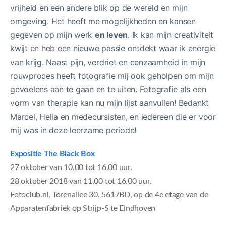
vrijheid en een andere blik op de wereld en mijn
omgeving. Het heeft me mogelijkheden en kansen
gegeven op mijn werk
en leven
. Ik kan mijn creativiteit
kwijt en heb een nieuwe passie ontdekt waar ik energie
van krijg. Naast pijn, verdriet en eenzaamheid in mijn
rouwproces heeft fotografie mij ook geholpen om mijn
gevoelens aan te gaan en te uiten. Fotografie als een
vorm van therapie kan nu mijn lijst aanvullen! Bedankt
Marcel, Hella en medecursisten, en iedereen die er voor
mij was in deze leerzame periode!
Expositie The Black Box
27 oktober van 10.00 tot 16.00 uur.
28 oktober 2018 van 11.00 tot 16.00 uur.
Fotoclub.nl, Torenallee 30, 5617BD, op de 4e etage van de
Apparatenfabriek op Strijp-S te Eindhoven