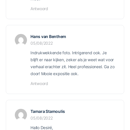
Antwoord
Hans van Benthem
05/08/2022
Indrukwekkende foto. Intrigerend ook. Je
blijft er naar kijken, zeker als je weet wat voor
verhaal erachter zit. Heel professioneel. Ga zo
door! Mooie expositie ook.
Antwoord
Tamara Stamoulis
05/08/2022
Hallo Desiré,