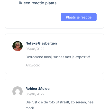
ik een reactie plaats.
Nelleke Glasbergen
05/08/2022
Ontroerend mooi, succes met je expositie!
Antwoord
Robbert Mulder
05/08/2022
Die rust die de foto uitstraalt, zo sereen, heel
mooi!