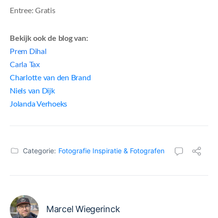
Entree: Gratis
Bekijk ook de blog van:
Prem Dihal
Carla Tax
Charlotte van den Brand
Niels van Dijk
Jolanda Verhoeks
Categorie:
Fotografie Inspiratie & Fotografen
Marcel Wiegerinck