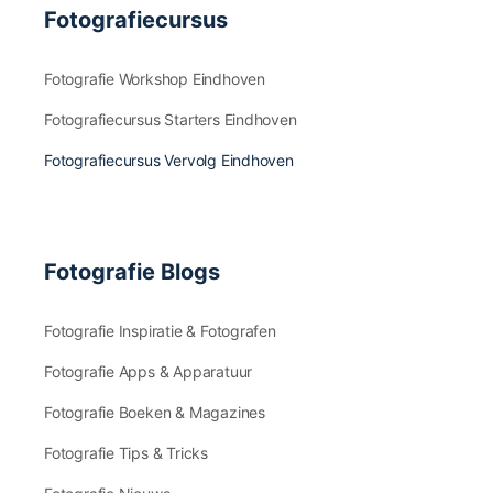
Fotografiecursus
Fotografie Workshop Eindhoven
Fotografiecursus Starters Eindhoven
Fotografiecursus Vervolg Eindhoven
Fotografie Blogs
Fotografie Inspiratie & Fotografen
Fotografie Apps & Apparatuur
Fotografie Boeken & Magazines
Fotografie Tips & Tricks