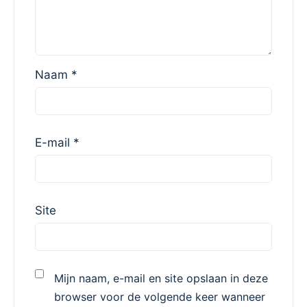
Naam
*
E-mail
*
Site
Mijn naam, e-mail en site opslaan in deze
browser voor de volgende keer wanneer