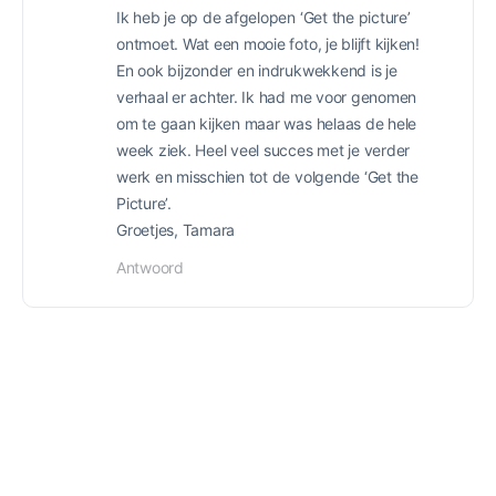
Ik heb je op de afgelopen ‘Get the picture’
ontmoet. Wat een mooie foto, je blijft kijken!
En ook bijzonder en indrukwekkend is je
verhaal er achter. Ik had me voor genomen
om te gaan kijken maar was helaas de hele
week ziek. Heel veel succes met je verder
werk en misschien tot de volgende ‘Get the
Picture’.
Groetjes, Tamara
Antwoord