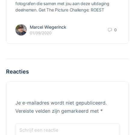
fotografen die samen met jou aan deze uitdaging
deelnemen. Get The Picture Challenge: ROEST
Marcel Wiegerinck
0
01/09/2020
Reacties
Je e-mailadres wordt niet gepubliceerd.
Vereiste velden zijn gemarkeerd met
*