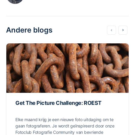
Andere blogs
Get The Picture Challenge: ROEST
Elke maand krijg je een nieuwe foto uitdaging om te
gaan fotograferen. Je wordt geïnspireerd door onze
Fotoclub Fotografie Community van bevriende