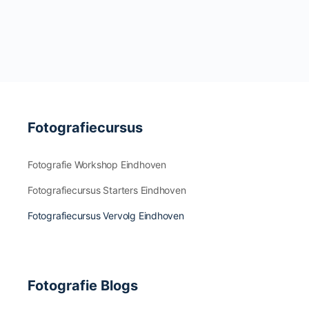
Fotografiecursus
Fotografie Workshop Eindhoven
Fotografiecursus Starters Eindhoven
Fotografiecursus Vervolg Eindhoven
Fotografie Blogs