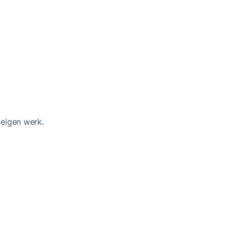
 eigen werk.