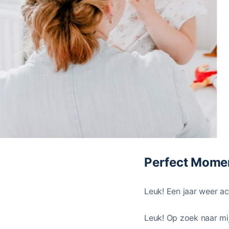
Perfect Mome
Leuk! Een jaar weer ac
Leuk! Op zoek naar mijn