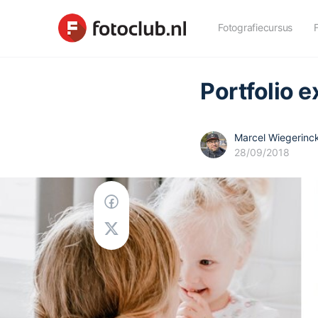
Fotografiecursus
Portfolio e
Marcel Wiegerinc
28/09/2018