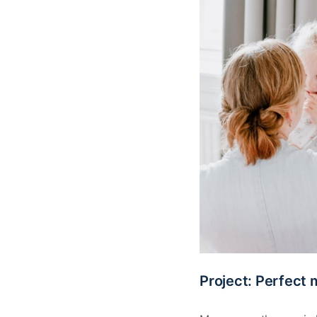
Project: Perfect