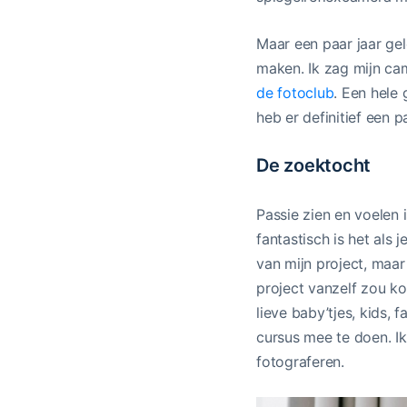
Maar een paar jaar gel
maken. Ik zag mijn ca
de fotoclub
. Een hele
heb er definitief een pa
De zoektocht
Passie zien en voelen 
fantastisch is het als 
van mijn project, maar
project vanzelf zou ko
lieve baby’tjes, kids, 
cursus mee te doen. Ik
fotograferen.