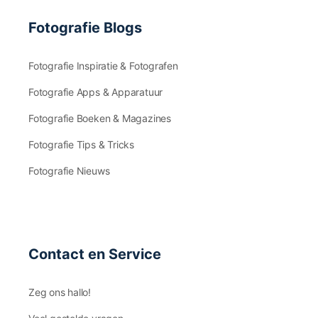
Fotografie Blogs
Fotografie Inspiratie & Fotografen
Fotografie Apps & Apparatuur
Fotografie Boeken & Magazines
Fotografie Tips & Tricks
Fotografie Nieuws
Contact en Service
Zeg ons hallo!