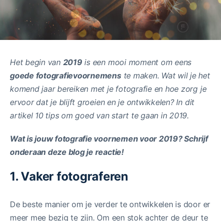
Het begin van
2019
is een mooi moment om eens
goede fotografievoornemens
te maken. Wat wil je het
komend jaar bereiken met je fotografie en hoe zorg je
ervoor dat je blijft groeien en je ontwikkelen? In dit
artikel 10 tips om goed van start te gaan in 2019.
Wat is jouw fotografie voornemen voor 2019? Schrijf
onderaan deze blog je reactie!
1. Vaker fotograferen
De beste manier om je verder te ontwikkelen is door er
meer mee bezig te zijn. Om een stok achter de deur te