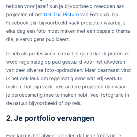
hebben voor jezelf kun je bijvoorbeeld meedoen aan
projecten of het
Get The Picture
van Fotoclub. Op
Facebook zijn bijvoorbeeld vaak projecten waarbij je
elke dag een foto moet maken met een bepaald thema
die je vervolgens publiceert.
Ik heb als professional natuurlijk gemakkelijk praten; ik
word regelmatig op pad gestuurd voor het uitvoeren
van zeer diverse foto-opdrachten. Maar daarnaast vind
ik het ook leuk om regelmatig eens wat vrij-werk te
maken. Dat zijn vaak hele andere projecten dan waar
je beroepsmatig mee te maken hebt. Veel fotografie in
de natuur bijvoorbeeld of op reis.
2. Je portfolio vervangen
Hoe lang is het alweer geleden dat je je foto’s uit je