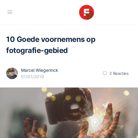
10 Goede voornemens op
fotografie-gebied
Marcel Wiegerinck
2
Reacties
01/01/2019