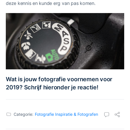
deze kennis en kunde erg van pas komen.
Wat is jouw fotografie voornemen voor
2019? Schrijf hieronder je reactie!
Categorie:
Fotografie Inspiratie & Fotografen