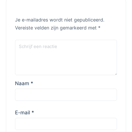
Je e-mailadres wordt niet gepubliceerd.
Vereiste velden zijn gemarkeerd met
*
Naam
*
E-mail
*