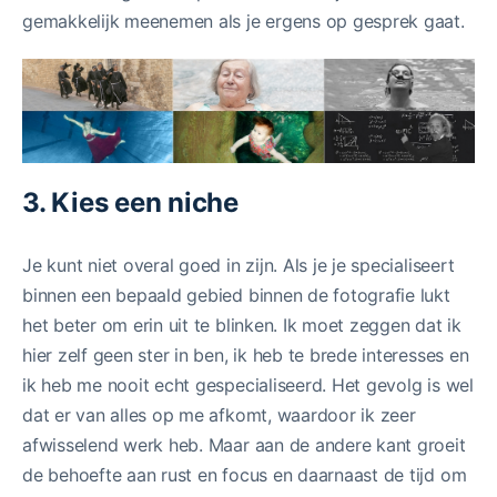
gemakkelijk meenemen als je ergens op gesprek gaat.
3. Kies een niche
Je kunt niet overal goed in zijn. Als je je specialiseert
binnen een bepaald gebied binnen de fotografie lukt
het beter om erin uit te blinken. Ik moet zeggen dat ik
hier zelf geen ster in ben, ik heb te brede interesses en
ik heb me nooit echt gespecialiseerd. Het gevolg is wel
dat er van alles op me afkomt, waardoor ik zeer
afwisselend werk heb. Maar aan de andere kant groeit
de behoefte aan rust en focus en daarnaast de tijd om