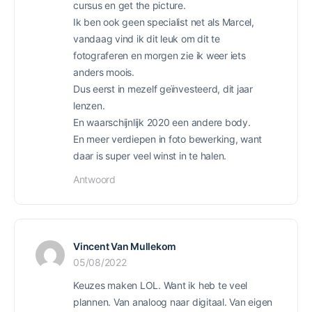
cursus en get the picture.
Ik ben ook geen specialist net als Marcel,
vandaag vind ik dit leuk om dit te
fotograferen en morgen zie ik weer iets
anders moois.
Dus eerst in mezelf geïnvesteerd, dit jaar
lenzen.
En waarschijnlijk 2020 een andere body.
En meer verdiepen in foto bewerking, want
daar is super veel winst in te halen.
Antwoord
Vincent Van Mullekom
05/08/2022
Keuzes maken LOL. Want ik heb te veel
plannen. Van analoog naar digitaal. Van eigen