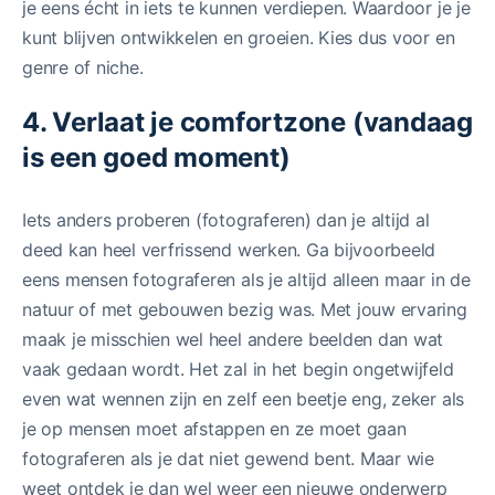
je eens écht in iets te kunnen verdiepen. Waardoor je je
kunt blijven ontwikkelen en groeien. Kies dus voor en
genre of niche.
4. Verlaat je comfortzone (vandaag
is een goed moment)
Iets anders proberen (fotograferen) dan je altijd al
deed kan heel verfrissend werken. Ga bijvoorbeeld
eens mensen fotograferen als je altijd alleen maar in de
natuur of met gebouwen bezig was. Met jouw ervaring
maak je misschien wel heel andere beelden dan wat
vaak gedaan wordt. Het zal in het begin ongetwijfeld
even wat wennen zijn en zelf een beetje eng, zeker als
je op mensen moet afstappen en ze moet gaan
fotograferen als je dat niet gewend bent. Maar wie
weet ontdek je dan wel weer een nieuwe onderwerp