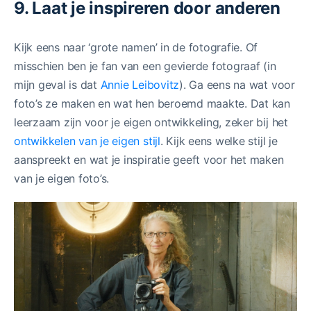
9. Laat je inspireren door anderen
Kijk eens naar ‘grote namen’ in de fotografie. Of
misschien ben je fan van een gevierde fotograaf (in
mijn geval is dat
Annie Leibovitz
). Ga eens na wat voor
foto’s ze maken en wat hen beroemd maakte. Dat kan
leerzaam zijn voor je eigen ontwikkeling, zeker bij het
ontwikkelen van je eigen stijl
. Kijk eens welke stijl je
aanspreekt en wat je inspiratie geeft voor het maken
van je eigen foto’s.