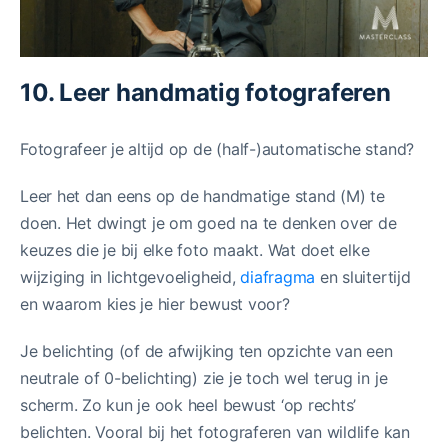
10. Leer handmatig fotograferen
Fotografeer je altijd op de (half-)automatische stand?
Leer het dan eens op de handmatige stand (M) te
doen. Het dwingt je om goed na te denken over de
keuzes die je bij elke foto maakt. Wat doet elke
wijziging in lichtgevoeligheid,
diafragma
en sluitertijd
en waarom kies je hier bewust voor?
Je belichting (of de afwijking ten opzichte van een
neutrale of 0-belichting) zie je toch wel terug in je
scherm. Zo kun je ook heel bewust ‘op rechts’
belichten. Vooral bij het fotograferen van wildlife kan