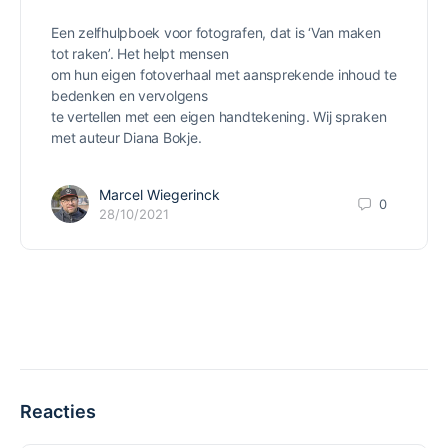
Een zelfhulpboek voor fotografen, dat is ‘Van maken
tot raken’. Het helpt mensen
om hun eigen fotoverhaal met aansprekende inhoud te
bedenken en vervolgens
te vertellen met een eigen handtekening. Wij spraken
met auteur Diana Bokje.
Marcel Wiegerinck
0
28/10/2021
Reacties