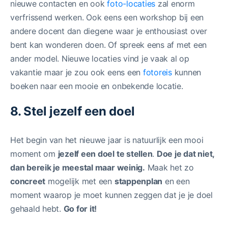
nieuwe contacten en ook
foto-locaties
zal enorm
verfrissend werken. Ook eens een workshop bij een
andere docent dan diegene waar je enthousiast over
bent kan wonderen doen. Of spreek eens af met een
ander model. Nieuwe locaties vind je vaak al op
vakantie maar je zou ook eens een
fotoreis
kunnen
boeken naar een mooie en onbekende locatie.
8. Stel jezelf een doel
Het begin van het nieuwe jaar is natuurlijk een mooi
moment om
jezelf een doel te stellen
.
Doe je dat niet,
dan bereik je meestal maar weinig.
Maak het zo
concreet
mogelijk met een
stappenplan
en een
moment waarop je moet kunnen zeggen dat je je doel
gehaald hebt.
Go for it!