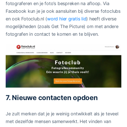
fotograferen en je foto’s bespreken na afloop. Via
Facebook kun je je ook aansluiten bij diverse fotoclubs
en ook Fotoclub.nl (
word hier gratis lid
) heeft diverse
mogelijkheden (zoals Get The Picture) om met andere
fotografen in contact te komen en te blijven.
7. Nieuwe contacten opdoen
Je zult merken dat je je weinig ontwikkelt als je teveel
met dezelfde mensen samenwerkt. Het vinden van