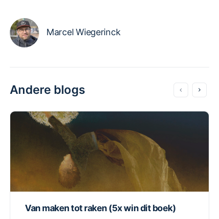
Marcel Wiegerinck
Andere blogs
Van maken tot raken (5x win dit boek)