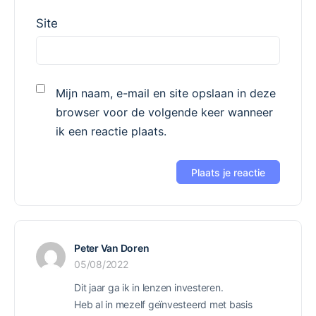
Site
Mijn naam, e-mail en site opslaan in deze
browser voor de volgende keer wanneer
ik een reactie plaats.
Peter Van Doren
05/08/2022
Dit jaar ga ik in lenzen investeren.
Heb al in mezelf geïnvesteerd met basis