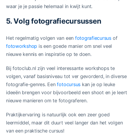
waar je je passie helemaal in kwijt kunt.
5. Volg fotografiecursussen
Het regelmatig volgen van een
fotografiecursus
of
fotoworkshop
is een goede manier om snel veel
nieuwe kennis en inspiratie op te doen.
Bij fotoclub.nl zijn veel interessante workshops te
volgen, vanaf basisniveau tot ver gevorderd, in diverse
fotografie-genres. Een
fotocursus
kan je op leuke
ideeën brengen voor bijvoorbeeld een shoot en je leert
nieuwe manieren om te fotograferen.
Praktijkervaring is natuurlijk ook een zeer goed
leermiddel, maar dit duurt veel langer dan het volgen
van een praktische cursus!