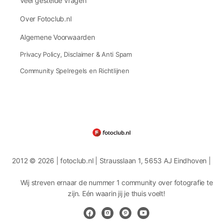
Veel gestelde vragen
Over Fotoclub.nl
Algemene Voorwaarden
Privacy Policy, Disclaimer & Anti Spam
Community Spelregels en Richtlijnen
2012 © 2026 | fotoclub.nl | Strausslaan 1, 5653 AJ Eindhoven |
Wij streven ernaar de nummer 1 community over fotografie te
zijn. Eén waarin jij je thuis voelt!