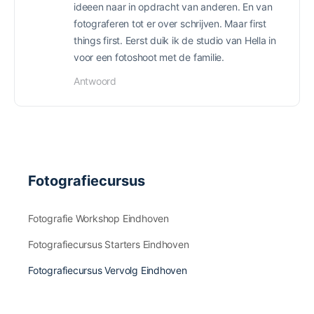
ideeen naar in opdracht van anderen. En van
fotograferen tot er over schrijven. Maar first
things first. Eerst duik ik de studio van Hella in
voor een fotoshoot met de familie.
Antwoord
Fotografiecursus
Fotografie Workshop Eindhoven
Fotografiecursus Starters Eindhoven
Fotografiecursus Vervolg Eindhoven