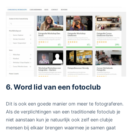
6. Word lid van een fotoclub
Dit is ook een goede manier om meer te fotograferen.
Als de verplichtingen van een traditionele fotoclub je
niet aanstaan kun je natuurlijk ook zelf een clubje
mensen bij elkaar brengen waarmee je samen gaat