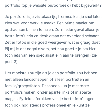
portfolio (op je website bijvoorbeeld) hebt bijgewerkt?
Je portfolio is je visitekaartje; hiermee kun je snel laten
zien wat voor werk je maakt. Een prima manier om
opdrachten binnen te halen. Ze in ieder geval alleen je
beste foto’s erin en denk eraan dat overdaad schaadt.
Zet er foto’s in die goed weergeven wat je graag doet.
Bij mij is dat nogal divers, het zou goed zijn om hier
toch iets van een specialisatie in aan te brengen (zie
punt 3).
Het mooiste zou zijn als je een portfolio zou hebben
met alleen landschappen of alleen portretten en
familie/groepsfoto’s. Desnoods kun je meerdere
portfolio’s maken, onder aparte links of in aparte
mapjes. Fysieke afdrukken van je beste foto’s ogen
toch ook nog steeds professioneel en je kunt ze