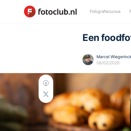
Fotografiecursus
Een foodfo
Marcel Wiegerinc
06/02/2020