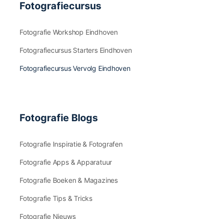
Fotografiecursus
Fotografie Workshop Eindhoven
Fotografiecursus Starters Eindhoven
Fotografiecursus Vervolg Eindhoven
Fotografie Blogs
Fotografie Inspiratie & Fotografen
Fotografie Apps & Apparatuur
Fotografie Boeken & Magazines
Fotografie Tips & Tricks
Fotografie Nieuws