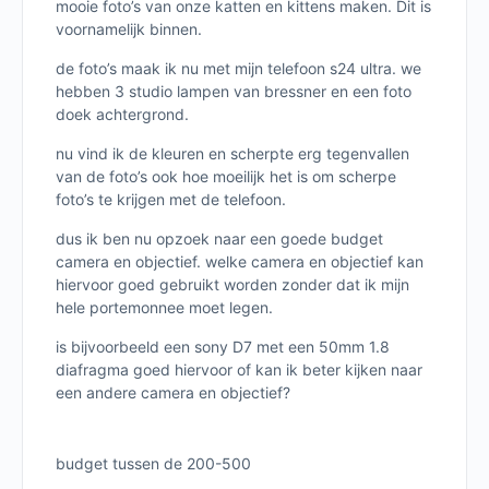
mooie foto’s van onze katten en kittens maken. Dit is
voornamelijk binnen.
de foto’s maak ik nu met mijn telefoon s24 ultra. we
hebben 3 studio lampen van bressner en een foto
doek achtergrond.
nu vind ik de kleuren en scherpte erg tegenvallen
van de foto’s ook hoe moeilijk het is om scherpe
foto’s te krijgen met de telefoon.
dus ik ben nu opzoek naar een goede budget
camera en objectief. welke camera en objectief kan
hiervoor goed gebruikt worden zonder dat ik mijn
hele portemonnee moet legen.
is bijvoorbeeld een sony D7 met een 50mm 1.8
diafragma goed hiervoor of kan ik beter kijken naar
een andere camera en objectief?
budget tussen de 200-500