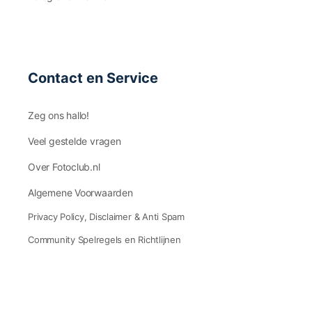
Contact en Service
Zeg ons hallo!
Veel gestelde vragen
Over Fotoclub.nl
Algemene Voorwaarden
Privacy Policy, Disclaimer & Anti Spam
Community Spelregels en Richtlijnen