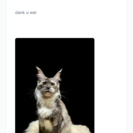
dank u wel