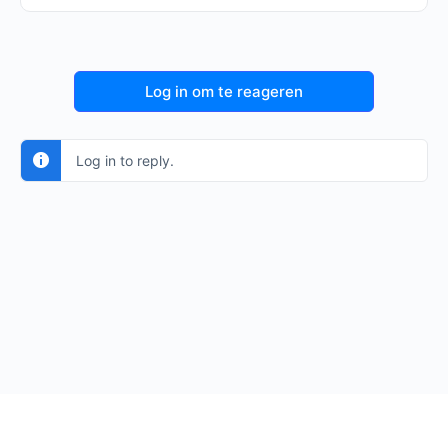
Log in om te reageren
Log in to reply.