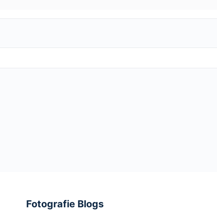
Fotografie Blogs