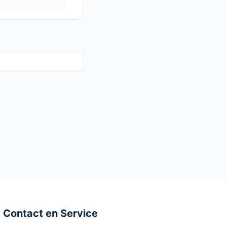
Contact en Service