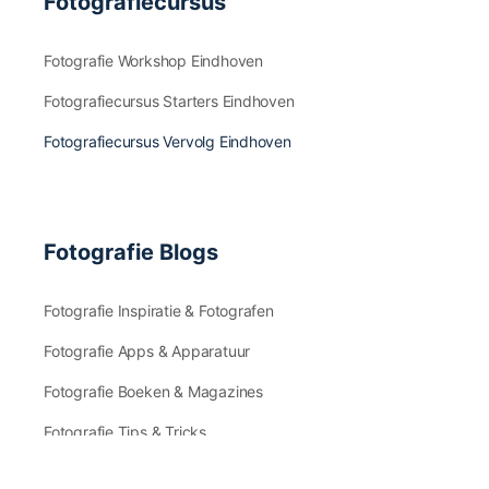
Fotografiecursus
Fotografie Workshop Eindhoven
Fotografiecursus Starters Eindhoven
Fotografiecursus Vervolg Eindhoven
Fotografie Blogs
Fotografie Inspiratie & Fotografen
Fotografie Apps & Apparatuur
Fotografie Boeken & Magazines
Fotografie Tips & Tricks
Fotografie Nieuws