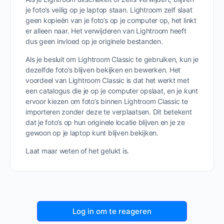
je foto’s veilig op je laptop staan. Lightroom zelf slaat
geen kopieën van je foto’s op je computer op, het linkt
er alleen naar. Het verwijderen van Lightroom heeft
dus geen invloed op je originele bestanden.
Als je besluit om Lightroom Classic te gebruiken, kun je
dezelfde foto’s blijven bekijken en bewerken. Het
voordeel van Lightroom Classic is dat het werkt met
een catalogus die je op je computer opslaat, en je kunt
ervoor kiezen om foto’s binnen Lightroom Classic te
importeren zonder deze te verplaatsen. Dit betekent
dat je foto’s op hun originele locatie blijven en je ze
gewoon op je laptop kunt blijven bekijken.
Laat maar weten of het gelukt is.
Log in om te reageren