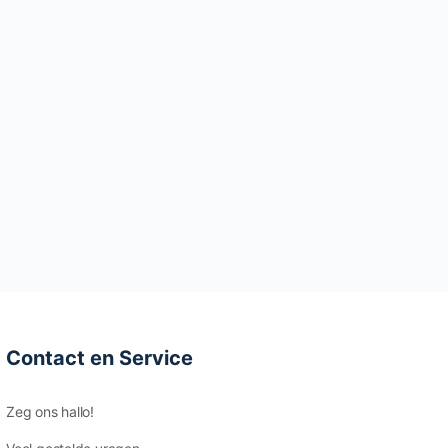
Contact en Service
Zeg ons hallo!