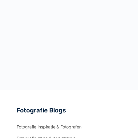
Fotografie Blogs
Fotografie Inspiratie & Fotografen