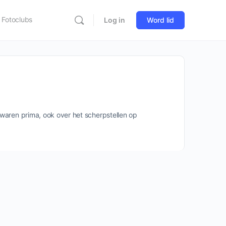
Fotoclubs
Log in
Word lid
s waren prima, ook over het scherpstellen op