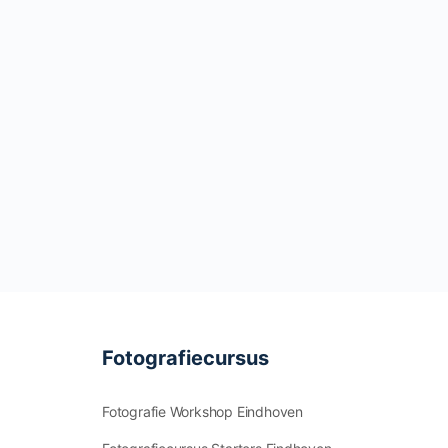
Fotografiecursus
Fotografie Workshop Eindhoven