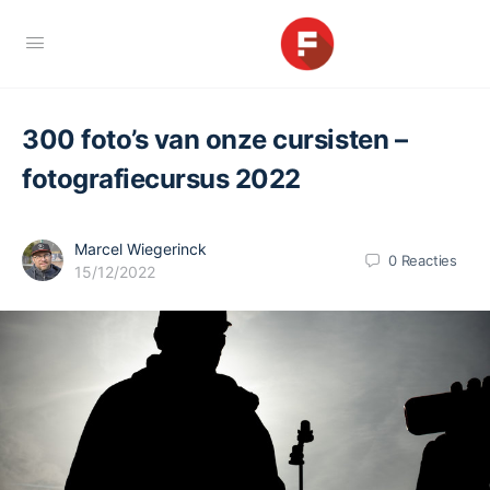
300 foto’s van onze cursisten –
fotografiecursus 2022
Marcel Wiegerinck
0
Reacties
15/12/2022