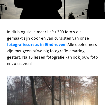
In dit blog zie je maar liefst 300 foto’s die
gemaakt zijn door en van cursisten van onze
fotografiecursus in Eindhoven
. Alle deelnemers
zijn met geen of weinig fotografie-ervaring
gestart. Na 10 lessen fotografie kan ook jouw foto
er zo uit zien!