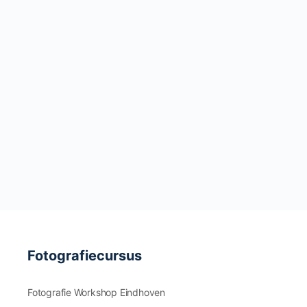
Fotografiecursus
Fotografie Workshop Eindhoven