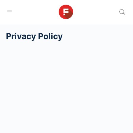
Privacy Policy