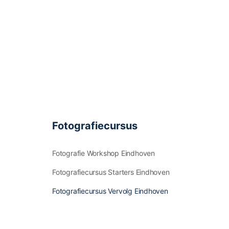
Fotografiecursus
Fotografie Workshop Eindhoven
Fotografiecursus Starters Eindhoven
Fotografiecursus Vervolg Eindhoven