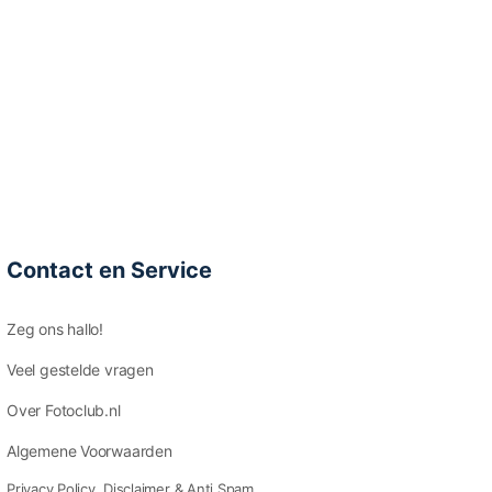
Contact en Service
Zeg ons hallo!
Veel gestelde vragen
Over Fotoclub.nl
Algemene Voorwaarden
Privacy Policy, Disclaimer & Anti Spam