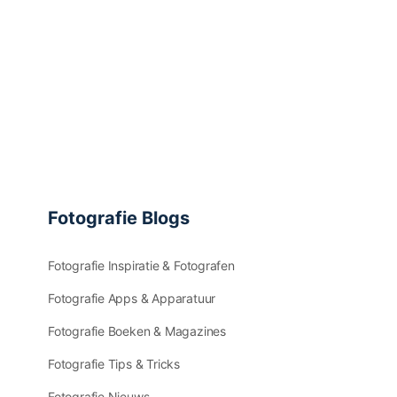
Fotografie Blogs
Fotografie Inspiratie & Fotografen
Fotografie Apps & Apparatuur
Fotografie Boeken & Magazines
Fotografie Tips & Tricks
Fotografie Nieuws