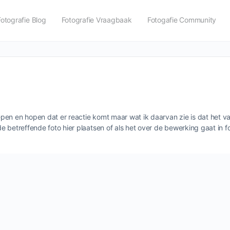
Fotografie Blog
Fotografie Vraagbaak
Fotogafie Community
n en hopen dat er reactie komt maar wat ik daarvan zie is dat het vaak
e betreffende foto hier plaatsen of als het over de bewerking gaat in