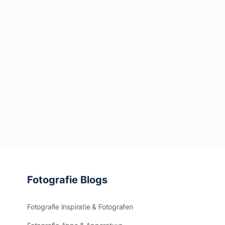
Fotografie Blogs
Fotografie Inspiratie & Fotografen