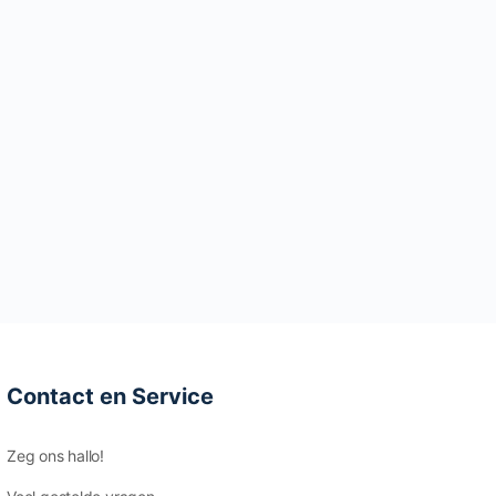
Contact en Service
Zeg ons hallo!