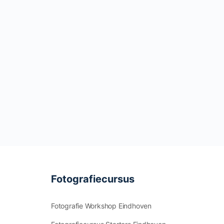
Fotografiecursus
Fotografie Workshop Eindhoven