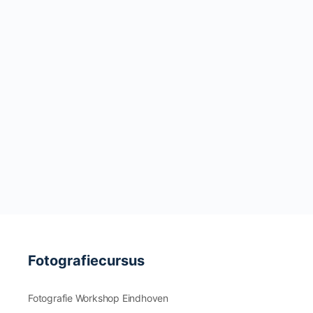
Fotografiecursus
Fotografie Workshop Eindhoven