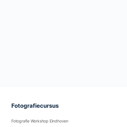
Fotografiecursus
Fotografie Workshop Eindhoven