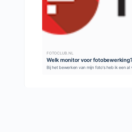
FOTOCLUB.NL
Welk monitor voor fotobewerking? 