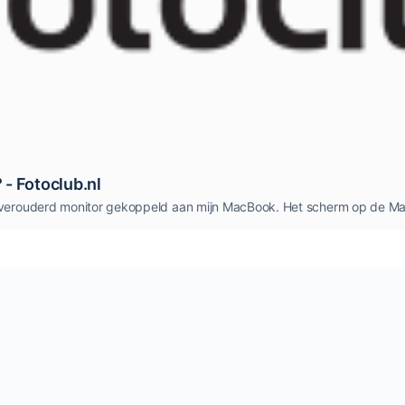
- Fotoclub.nl