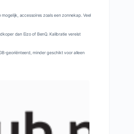
 mogelijk, accessoires zoals een zonnekap. Veel
dkoper dan Eizo of BenQ.
Kalibratie vereist
GB-georiënteerd, minder geschikt voor alleen