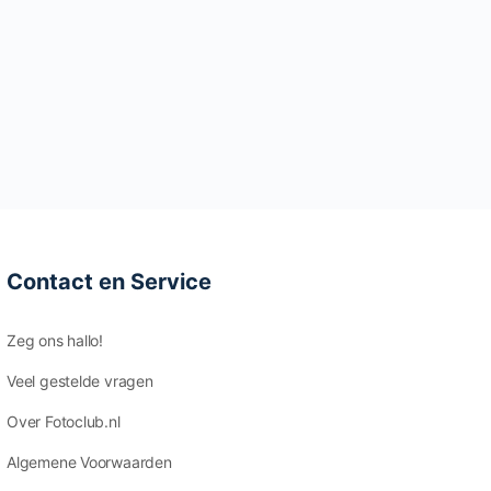
Contact en Service
Zeg ons hallo!
Veel gestelde vragen
Over Fotoclub.nl
Algemene Voorwaarden