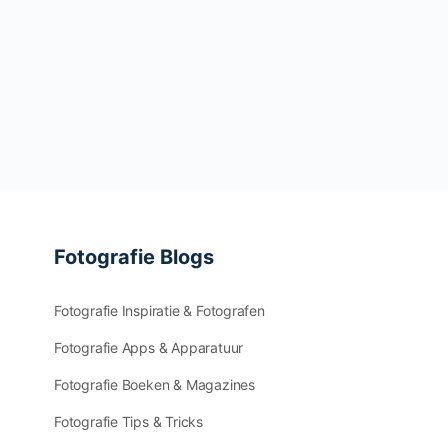
Fotografie Blogs
Fotografie Inspiratie & Fotografen
Fotografie Apps & Apparatuur
Fotografie Boeken & Magazines
Fotografie Tips & Tricks