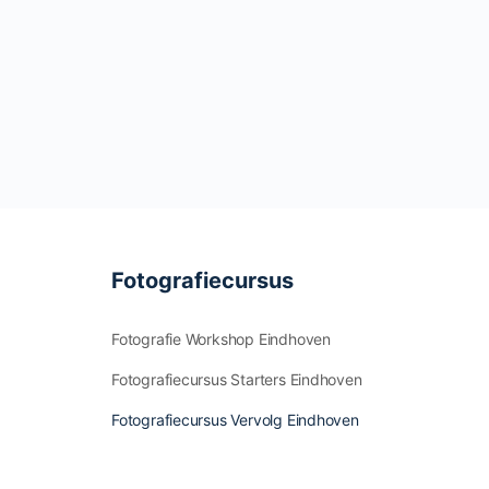
Fotografiecursus
Fotografie Workshop Eindhoven
Fotografiecursus Starters Eindhoven
Fotografiecursus Vervolg Eindhoven