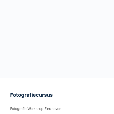
Fotografiecursus
Fotografie Workshop Eindhoven