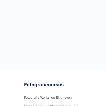
Fotografiecursus
Fotografie Workshop Eindhoven