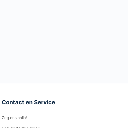
Contact en Service
Zeg ons hallo!