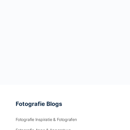
Fotografie Blogs
Fotografie Inspiratie & Fotografen