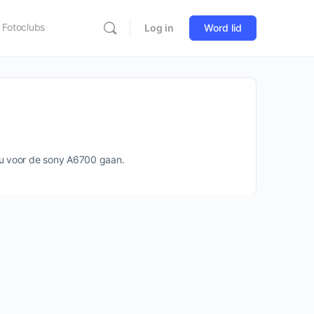
Fotoclubs
Log in
Word lid
zou voor de sony A6700 gaan.