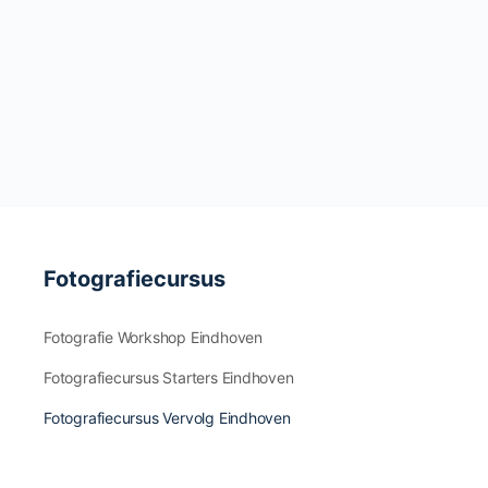
Fotografiecursus
Fotografie Workshop Eindhoven
Fotografiecursus Starters Eindhoven
Fotografiecursus Vervolg Eindhoven