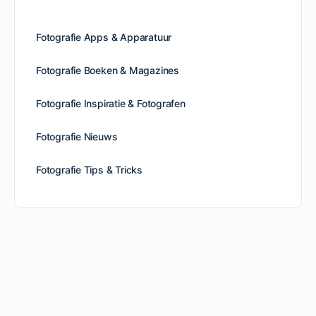
Fotografie Apps & Apparatuur
Fotografie Boeken & Magazines
Fotografie Inspiratie & Fotografen
Fotografie Nieuws
Fotografie Tips & Tricks