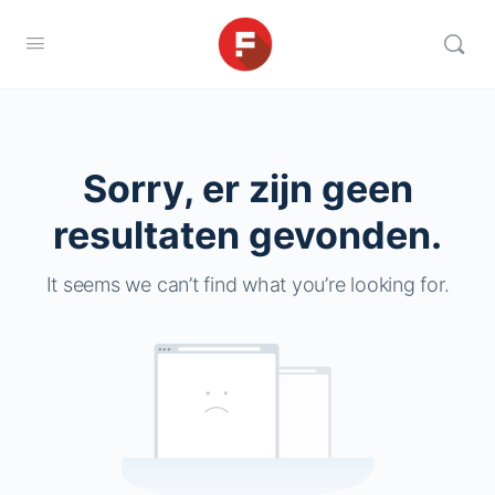
Sorry, er zijn geen
resultaten gevonden.
It seems we can’t find what you’re looking for.