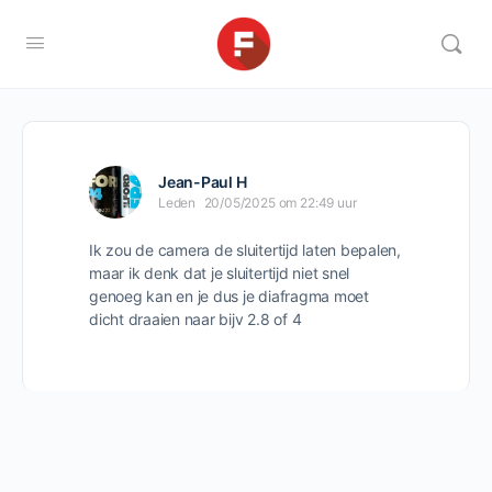
Jean-Paul H
Leden
20/05/2025 om 22:49 uur
Ik zou de camera de sluitertijd laten bepalen,
maar ik denk dat je sluitertijd niet snel
genoeg kan en je dus je diafragma moet
dicht draaien naar bijv 2.8 of 4