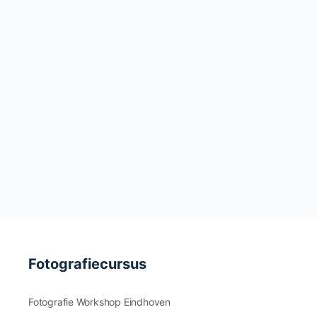
Fotografiecursus
Fotografie Workshop Eindhoven